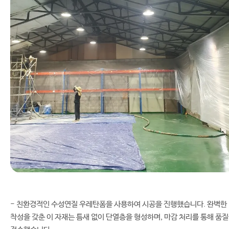
- 친환경적인 수성연질 우레탄폼을 사용하여 시공을 진행했습니다. 완벽한
착성을 갖춘 이 자재는 틈새 없이 단열층을 형성하며, 마감 처리를 통해 품