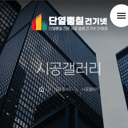
menu
시공갤러리
시공갤러리
시공갤러리
chevron_right
chevron_right