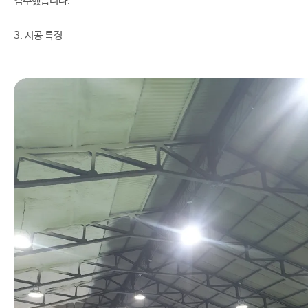
검수했습니다.
3. 시공 특징