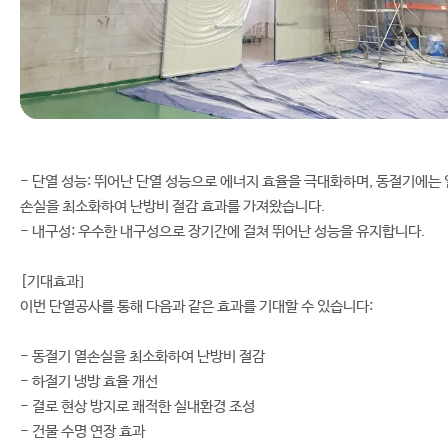
- 단열 성능: 뛰어난 단열 성능으로 에너지 효율을 극대화하며, 동절기에는 
손실을 최소화하여 난방비 절감 효과를 가져왔습니다.
- 내구성: 우수한 내구성으로 장기간에 걸쳐 뛰어난 성능을 유지합니다.
[기대효과]
이번 단열공사를 통해 다음과 같은 효과를 기대할 수 있습니다:
- 동절기 열손실을 최소화하여 난방비 절감
- 하절기 냉방 효율 개선
- 결로 현상 방지로 쾌적한 실내환경 조성
- 건물 수명 연장 효과