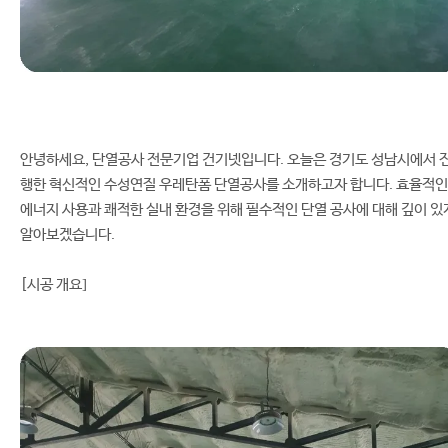
안녕하세요, 단열공사 전문기업 건기넷입니다. 오늘은 경기도 성남시에서 
행한 혁신적인 수성연질 우레탄폼 단열공사를 소개하고자 합니다. 효율적인
에너지 사용과 쾌적한 실내 환경을 위해 필수적인 단열 공사에 대해 깊이 있
알아보겠습니다.
[시공 개요]