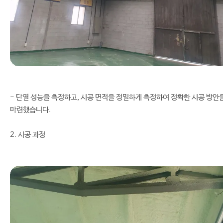
- 단열 성능을 측정하고, 시공 면적을 정밀하게 측정하여 정확한 시공 방안
마련했습니다.
2. 시공 과정