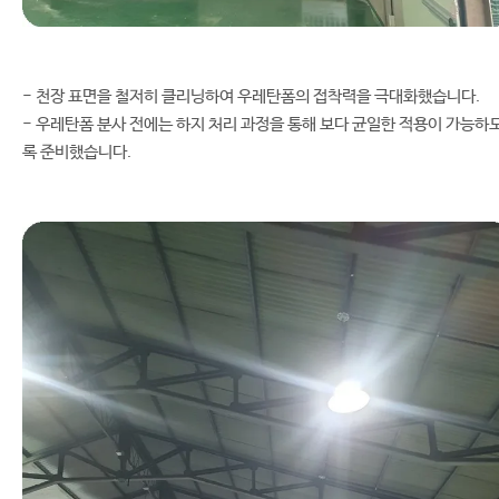
- 천장 표면을 철저히 클리닝하여 우레탄폼의 접착력을 극대화했습니다.
- 우레탄폼 분사 전에는 하지 처리 과정을 통해 보다 균일한 적용이 가능하
록 준비했습니다.