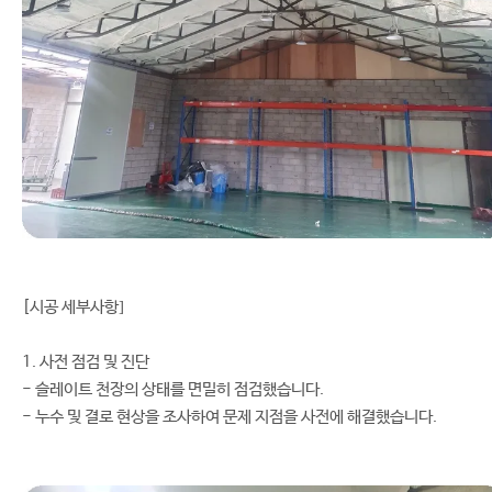
[시공 세부사항]
1. 사전 점검 및 진단
- 슬레이트 천장의 상태를 면밀히 점검했습니다.
- 누수 및 결로 현상을 조사하여 문제 지점을 사전에 해결했습니다.