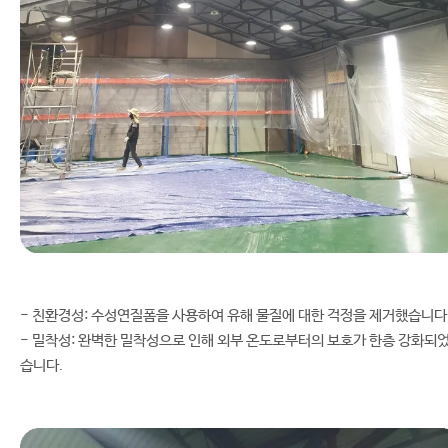
- 친환경성: 수성연질폼을 사용하여 유해 물질에 대한 걱정을 제거했습니다
- 밀착성: 완벽한 밀착성으로 인해 외부 온도로부터의 보호가 한층 강화되
습니다.