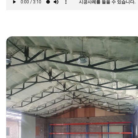
시공사례를 들을 수 있습니다.