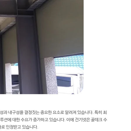
성과 내구성을 결정짓는 중요한 요소로 알려져 있습니다. 특히 최
솔루션에 대한 수요가 증가하고 있습니다. 이에 건기넷은 골데크 수
자로 인정받고 있습니다.