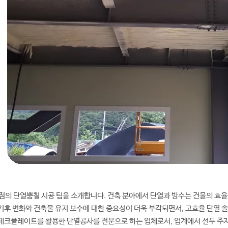
점의 단열뿜칠 시공 팀을 소개합니다. 건축 분야에서 단열과 방수는 건물의 효율
기후 변화와 건축물 유지 보수에 대한 중요성이 더욱 부각되면서, 고효율 단열 
데크플레이트를 활용한 단열공사를 전문으로 하는 업체로서, 업계에서 선두 주