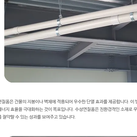
질폼은 건물의 지붕이나 벽체에 적용되어 우수한 단열 효과를 제공합니다. 이 
너지 효율을 극대화하는 것이 목표입니다. 수성연질폼은 친환경적인 소재로 우수
 절약할 수 있는 성과를 보여주고 있습니다.