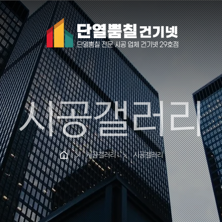
시공갤러리
시공갤러리
시공갤러리
chevron_right
chevron_right