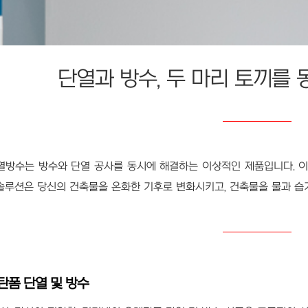
단열과 방수, 두 마리 토끼를
방수는 방수와 단열 공사를 동시에 해결하는 이상적인 제품입니다. 이제
 솔루션은 당신의 건축물을 온화한 기후로 변화시키고, 건축물을 물과 습
탄폼 단열 및 방수