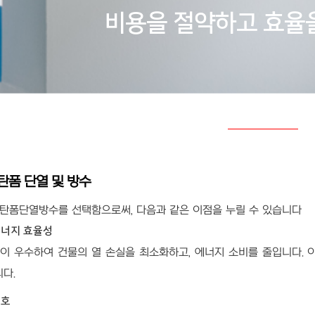
비용을 절약하고
효율
탄폼 단열 및 방수
탄폼단열방수를 선택함으로써, 다음과 같은 이점을 누릴 수 있습니다
에너지 효율성
이 우수하여 건물의 열 손실을 최소화하고, 에너지 소비를 줄입니다. 
다.
보호