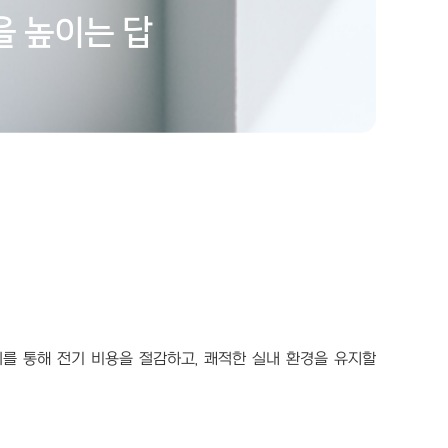
을 높이는 답
이를 통해 전기 비용을 절감하고, 쾌적한 실내 환경을 유지할