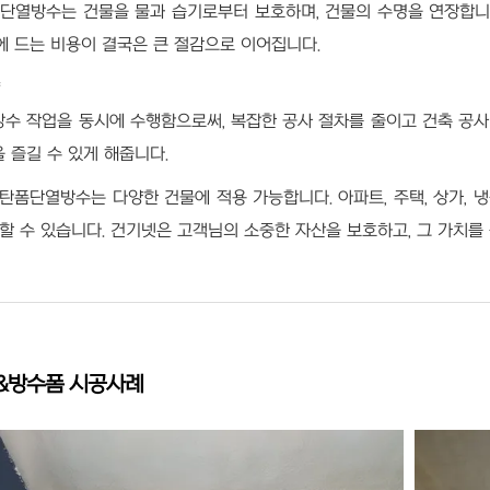
단열방수는 건물을 물과 습기로부터 보호하며, 건물의 수명을 연장합니다
기에 드는 비용이 결국은 큰 절감으로 이어집니다.
약
방수 작업을 동시에 수행함으로써, 복잡한 공사 절차를 줄이고 건축 공사 
 즐길 수 있게 해줍니다.
탄폼단열방수는 다양한 건물에 적용 가능합니다. 아파트, 주택, 상가, 냉동
할 수 있습니다. 건기넷은 고객님의 소중한 자산을 보호하고, 그 가치를
&방수폼 시공사례