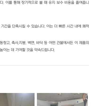
. 이를 통해 장기적으로 볼 때 유지 보수 비용을 줄여줍니
기간을 단축시킬 수 있습니다. 이는 더 빠른 시간 내에 쾌적
창고, 축사,지붕, 벽면, 바닥 등 어떤 건물에서든 이 제품의
 높이는 데 기여할 것을 약속드립니다.