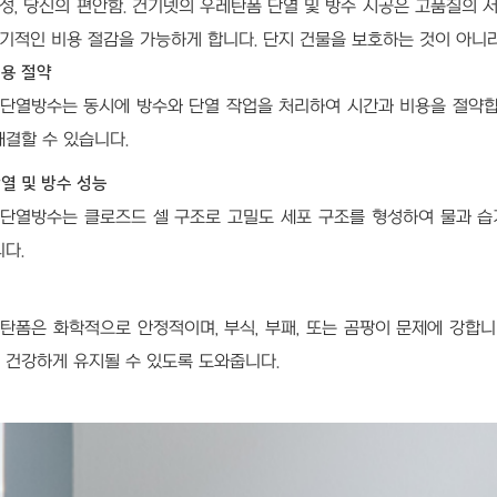
성, 당신의 편안함. 건기넷의 우레탄폼 단열 및 방수 시공은 고품질의 
기적인 비용 절감을 가능하게 합니다. 단지 건물을 보호하는 것이 아니
비용 절약
단열방수는 동시에 방수와 단열 작업을 처리하여 시간과 비용을 절약합니다
해결할 수 있습니다.
단열 및 방수 성능
단열방수는 클로즈드 셀 구조로 고밀도 세포 구조를 형성하여 물과 습
다.
탄폼은 화학적으로 안정적이며, 부식, 부패, 또는 곰팡이 문제에 강합
 건강하게 유지될 수 있도록 도와줍니다.