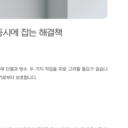
 동시에 잡는 해결책
 단열과 방수, 두 가지 작업을 따로 고려할 필요가 없습니
기로부터 보호합니다.