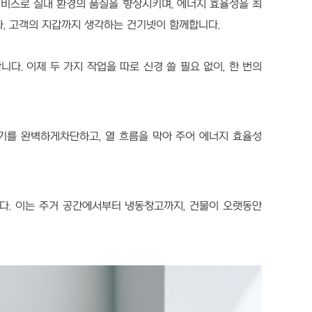
서비스로 실내 환경의 품질을 향상시키며, 에너지 효율성을 최
라, 고객의 지갑까지 생각하는 건기넷이 함께합니다.
. 이제 두 가지 작업을 따로 신경 쓸 필요 없이, 한 번의
기를 완벽하게차단하고, 열 흐름을 막아 주어 에너지 효율성
니다. 이는 주거 공간에서부터 냉동창고까지, 건물이 오랫동안