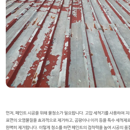
먼저, 페인트 시공을 위해 물청소가 필요합니다. 고압 세척기를 사용하여 지
표면의 오염물질을 효과적으로 제거하고, 곰팡이나 이끼 등을 특수 세척제
완벽히 제거합니다. 이렇게 청소를 하면 페인트의 접착력을 높여 시공의 품