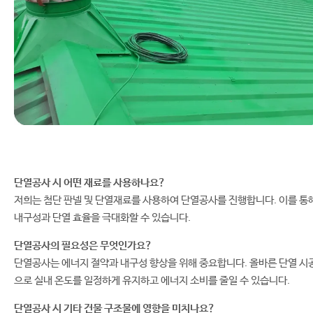
단열공사 시 어떤 재료를 사용하나요?
저희는 첨단 판넬 및 단열재료를 사용하여 단열공사를 진행합니다. 이를 통
내구성과 단열 효율을 극대화할 수 있습니다.
단열공사의 필요성은 무엇인가요?
단열공사는 에너지 절약과 내구성 향상을 위해 중요합니다. 올바른 단열 시
으로 실내 온도를 일정하게 유지하고 에너지 소비를 줄일 수 있습니다.
단열공사 시 기타 건물 구조물에 영향을 미치나요?