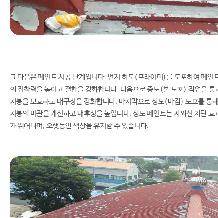
그 다음은 페인트 시공 단계입니다. 먼저 하도(프라이머)를 도포하여 페인
의 접착력을 높이고 결합을 강화합니다. 다음으로 중도(본 도포) 작업을 통
지붕을 보호하고 내구성을 강화합니다. 마지막으로 상도(마감) 도포를 통
지붕의 미관을 개선하고 내후성을 높입니다. 상도 페인트는 자외선 차단 효
가 뛰어나며, 오랫동안 색상을 유지할 수 있습니다.