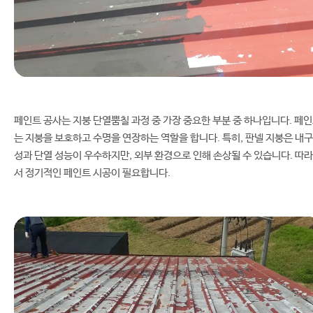
페인트 공사는 지붕 단열뿜칠 과정 중 가장 중요한 부분 중 하나입니다. 페
는 지붕을 보호하고 수명을 연장하는 역할을 합니다. 특히, 판넬 지붕은 내구
성과 단열 성능이 우수하지만, 외부 환경으로 인해 손상될 수 있습니다. 따라
서 정기적인 페인트 시공이 필요합니다.