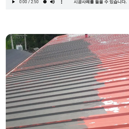
시공사례를 들을 수 있습니다.