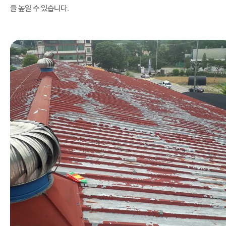
을 높일 수 있습니다.