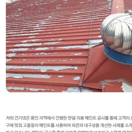
저희 건기넷은 용인 지역에서 진행한 판넬 지붕 페인트 공사를 통해 고객의 
구에 맞춰 고품질의 페인트를 사용하여 외관과 내구성을 개선한 사례를 소