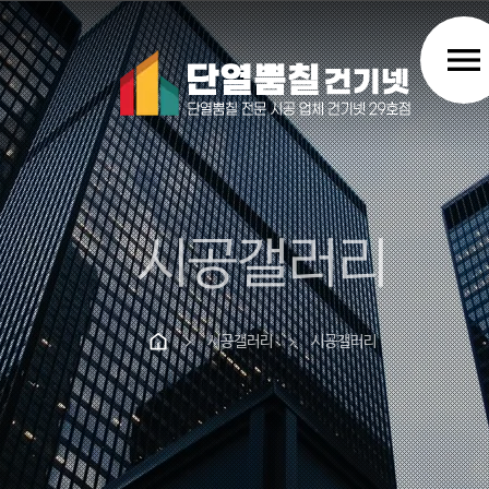
menu
시공갤러리
시공갤러리
시공갤러리
chevron_right
chevron_right