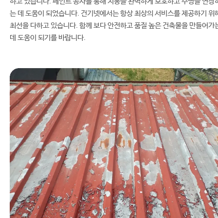
하고 있습니다. 페인트 공사를 통해 지붕을 완벽하게 보호하고 수명을 연장
는 데 도움이 되었습니다. 건기넷에서는 항상 최상의 서비스를 제공하기 위
최선을 다하고 있습니다. 함께 보다 안전하고 품질 높은 건축물을 만들어가
데 도움이 되기를 바랍니다.