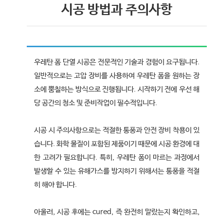
시공 방법과 주의사항
우레탄 폼 단열 시공은 전문적인 기술과 경험이 요구됩니다.
일반적으로는 고압 장비를 사용하여 우레탄 폼을 원하는 장
소에 뿜칠하는 방식으로 진행됩니다. 시작하기 전에 우선 해
당 공간의 청소 및 준비작업이 필수적입니다.
시공 시 주의사항으로는 적절한 통풍과 안전 장비 착용이 있
습니다. 화학 물질이 포함된 제품이기 때문에 시공 환경에 대
한 고려가 필요합니다. 특히, 우레탄 폼이 마르는 과정에서
발생할 수 있는 유해가스를 방지하기 위해서는 통풍을 적절
히 해야 합니다.
아울러, 시공 후에는 cured, 즉 완전히 말랐는지 확인하고,