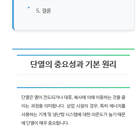
5. 결론
단열의 중요성과 기본 원리
단열은 열이 전도되거나 대류, 복사에 의해 이동하는 것을 줄
이는 과정을 의미합니다. 상업 시설의 경우, 특히 에너지를
사용하는 기계 및 냉난방 시스템에 대한 의존도가 높기 때문
에 단열이 매우 중요합니다.