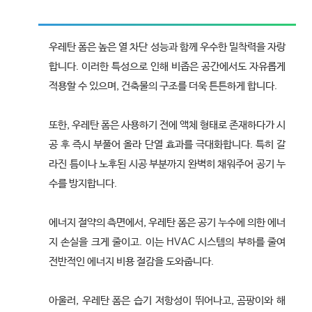
우레탄 폼은 높은 열 차단 성능과 함께 우수한 밀착력을 자랑
합니다. 이러한 특성으로 인해 비좁은 공간에서도 자유롭게
적용할 수 있으며, 건축물의 구조를 더욱 튼튼하게 합니다.
또한, 우레탄 폼은 사용하기 전에 액체 형태로 존재하다가 시
공 후 즉시 부풀어 올라 단열 효과를 극대화합니다. 특히 갈
라진 틈이나 노후된 시공 부분까지 완벽히 채워주어 공기 누
수를 방지합니다.
에너지 절약의 측면에서, 우레탄 폼은 공기 누수에 의한 에너
지 손실을 크게 줄이고. 이는 HVAC 시스템의 부하를 줄여
전반적인 에너지 비용 절감을 도와줍니다.
아울러, 우레탄 폼은 습기 저항성이 뛰어나고, 곰팡이와 해