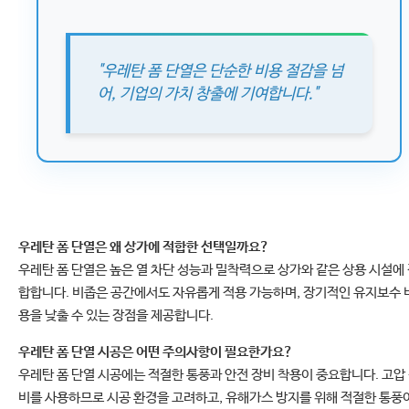
"우레탄 폼 단열은 단순한 비용 절감을 넘
어, 기업의 가치 창출에 기여합니다."
우레탄 폼 단열은 왜 상가에 적합한 선택일까요?
우레탄 폼 단열은 높은 열 차단 성능과 밀착력으로 상가와 같은 상용 시설에
합합니다. 비좁은 공간에서도 자유롭게 적용 가능하며, 장기적인 유지보수 
용을 낮출 수 있는 장점을 제공합니다.
우레탄 폼 단열 시공은 어떤 주의사항이 필요한가요?
우레탄 폼 단열 시공에는 적절한 통풍과 안전 장비 착용이 중요합니다. 고압
비를 사용하므로 시공 환경을 고려하고, 유해가스 방지를 위해 적절한 통풍