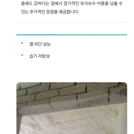
충에도 강하다는 점에서 장기적인 유지보수 비용을 낮출 수
있는 추가적인 장점을 제공합니다.
열 차단 성능
습기 저항성