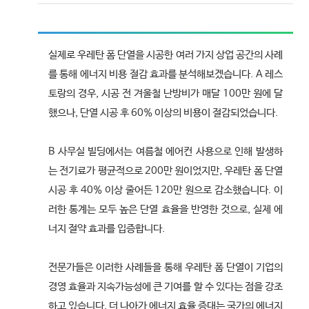
실제로 우레탄 폼 단열을 시공한 여러 가지 상업 공간의 사례
를 통해 에너지 비용 절감 효과를 분석해보겠습니다. A 레스
토랑의 경우, 시공 전 겨울철 난방비가 매달 100만 원에 달
했으나, 단열 시공 후 60% 이상의 비용이 절감되었습니다.
B 사무실 빌딩에서는 여름철 에어컨 사용으로 인해 발생하
는 전기료가 평균적으로 200만 원이었지만, 우레탄 폼 단열
시공 후 40% 이상 줄어든 120만 원으로 감소했습니다. 이
러한 통계는 모두 높은 단열 효율을 반영한 것으로, 실제 에
너지 절약 효과를 입증합니다.
전문가들은 이러한 사례들을 통해 우레탄 폼 단열이 기업의
경영 효율과 지속가능성에 큰 기여를 할 수 있다는 점을 강조
하고 있습니다. 더 나아가 에너지 효율 증대는 국가의 에너지