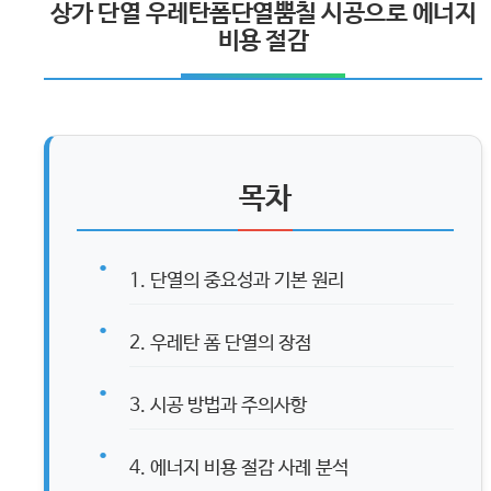
상가 단열 우레탄폼단열뿜칠 시공으로 에너지
비용 절감
목차
1. 단열의 중요성과 기본 원리
2. 우레탄 폼 단열의 장점
3. 시공 방법과 주의사항
4. 에너지 비용 절감 사례 분석