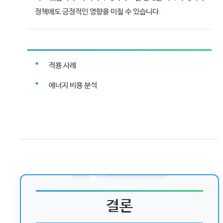
정책에도 긍정적인 영향을 미칠 수 있습니다.
적용 사례
에너지 비용 분석
결론