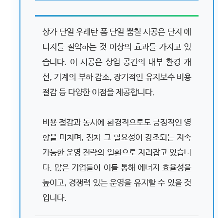
상가 단열 우레탄 폼 단열 뿜칠 시공은 단지 에
너지를 절약하는 것 이상의 효과를 가지고 있
습니다. 이 시공은 상업 공간의 내부 환경 개
선, 기계의 부하 감소, 장기적인 유지보수 비용
절감 등 다양한 이점을 제공합니다.
비용 절감과 동시에 환경적으로도 긍정적인 영
향을 미치며, 점차 그 필요성이 강조되는 지속
가능한 운영 전략의 일환으로 자리잡고 있습니
다. 많은 기업들이 이를 통해 에너지 효율성을
높이고, 경쟁력 있는 운영을 유지할 수 있을 것
입니다.