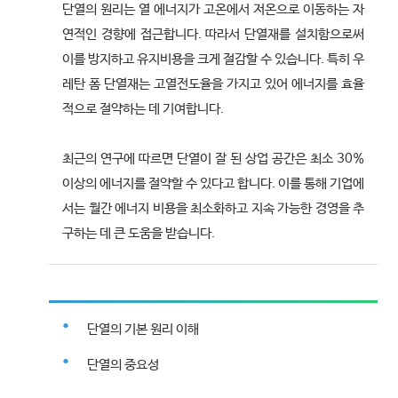
단열의 원리는 열 에너지가 고온에서 저온으로 이동하는 자
연적인 경향에 접근합니다. 따라서 단열재를 설치함으로써
이를 방지하고 유지비용을 크게 절감할 수 있습니다. 특히 우
레탄 폼 단열재는 고열전도율을 가지고 있어 에너지를 효율
적으로 절약하는 데 기여합니다.
최근의 연구에 따르면 단열이 잘 된 상업 공간은 최소 30%
이상의 에너지를 절약할 수 있다고 합니다. 이를 통해 기업에
서는 월간 에너지 비용을 최소화하고 지속 가능한 경영을 추
구하는 데 큰 도움을 받습니다.
단열의 기본 원리 이해
단열의 중요성