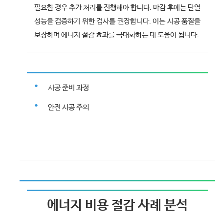
필요한 경우 추가 처리를 진행해야 합니다. 마감 후에는 단열
성능을 검증하기 위한 검사를 권장합니다. 이는 시공 품질을
보장하며 에너지 절감 효과를 극대화하는 데 도움이 됩니다.
시공 준비 과정
안전 시공 주의
에너지 비용 절감 사례 분석