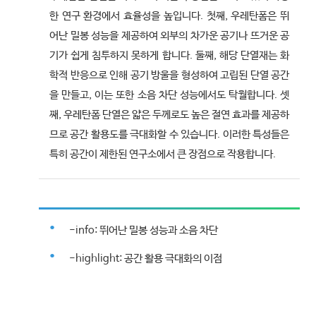
한 연구 환경에서 효율성을 높입니다. 첫째, 우레탄폼은 뛰
어난 밀봉 성능을 제공하여 외부의 차가운 공기나 뜨거운 공
기가 쉽게 침투하지 못하게 합니다. 둘째, 해당 단열재는 화
학적 반응으로 인해 공기 방울을 형성하여 고립된 단열 공간
을 만들고, 이는 또한 소음 차단 성능에서도 탁월합니다. 셋
째, 우레탄폼 단열은 얇은 두께로도 높은 절연 효과를 제공하
므로 공간 활용도를 극대화할 수 있습니다. 이러한 특성들은
특히 공간이 제한된 연구소에서 큰 장점으로 작용합니다.
-info: 뛰어난 밀봉 성능과 소음 차단
-highlight: 공간 활용 극대화의 이점