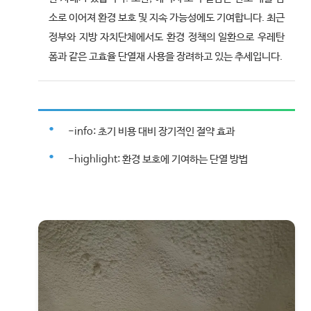
소로 이어져 환경 보호 및 지속 가능성에도 기여합니다. 최근
정부와 지방 자치단체에서도 환경 정책의 일환으로 우레탄
폼과 같은 고효율 단열재 사용을 장려하고 있는 추세입니다.
-info: 초기 비용 대비 장기적인 절약 효과
-highlight: 환경 보호에 기여하는 단열 방법