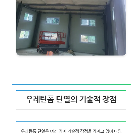
우레탄폼 단열의 기술적 장점
우레탄폼 단열은 여러 가지 기술적 장점을 가지고 있어 다양