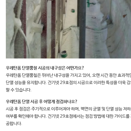
우레탄폼 단열뿜칠 시공의 내구성은 어떤가요?
우레탄폼 단열뿜칠은 뛰어난 내구성을 가지고 있어, 오랜 시간 동안 효과적
단열 성능을 유지합니다. 건기넷 29호점의 시공으로 이러한 특성을 더욱 
할 수 있습니다.
우레탄폼 단열 시공 후 어떻게 점검하나요?
시공 후 점검은 주기적으로 이루어져야 하며, 벽면의 균열 및 단열 성능 저하
여부를 확인해야 합니다. 건기넷 29호점에서는 점검 방법에 대한 가이드를
공합니다.