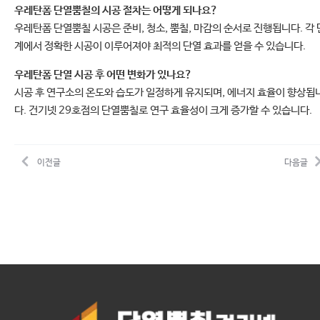
우레탄폼 단열뿜칠의 시공 절차는 어떻게 되나요?
우레탄폼 단열뿜칠 시공은 준비, 청소, 뿜칠, 마감의 순서로 진행됩니다. 각 
계에서 정확한 시공이 이루어져야 최적의 단열 효과를 얻을 수 있습니다.
우레탄폼 단열 시공 후 어떤 변화가 있나요?
시공 후 연구소의 온도와 습도가 일정하게 유지되며, 에너지 효율이 향상됩
다. 건기넷 29호점의 단열뿜칠로 연구 효율성이 크게 증가할 수 있습니다.
이전글
다음글