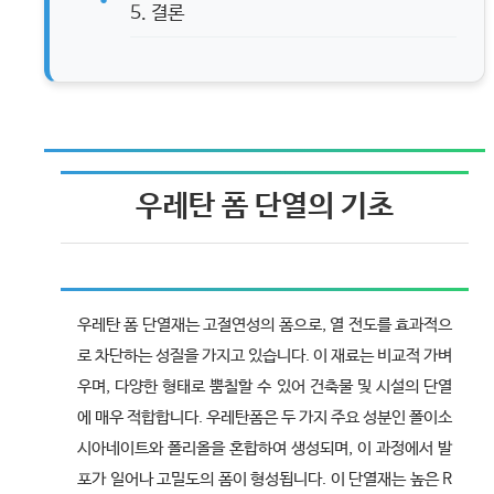
5. 결론
우레탄 폼 단열의 기초
우레탄 폼 단열재는 고절연성의 폼으로, 열 전도를 효과적으
로 차단하는 성질을 가지고 있습니다. 이 재료는 비교적 가벼
우며, 다양한 형태로 뿜칠할 수 있어 건축물 및 시설의 단열
에 매우 적합합니다. 우레탄폼은 두 가지 주요 성분인 폴이소
시아네이트와 폴리올을 혼합하여 생성되며, 이 과정에서 발
포가 일어나 고밀도의 폼이 형성됩니다. 이 단열재는 높은 R