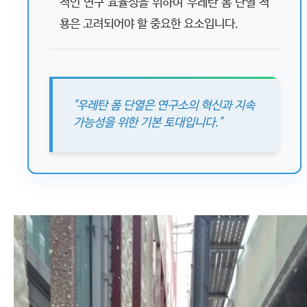
적인 연구 효율성을 위하여 우레탄 폼 단열 적
용은 고려되어야 할 중요한 요소입니다.
"우레탄 폼 단열은 연구소의 혁신과 지속
가능성을 위한 기본 토대입니다."