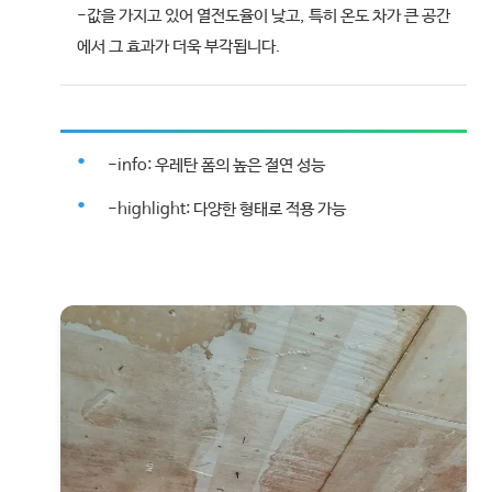
-값을 가지고 있어 열전도율이 낮고, 특히 온도 차가 큰 공간
에서 그 효과가 더욱 부각됩니다.
-info: 우레탄 폼의 높은 절연 성능
-highlight: 다양한 형태로 적용 가능