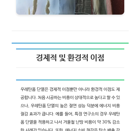
경제적 및 환경적 이점
우레탄폼 단열은 경제적 이점뿐만 아니라 환경적 이점도 제
공합니다. 처음 시공하는 비용이 상대적으로 높다고 할 수 있
으나, 우레탄폼 단열의 높은 절연 성능 덕분에 에너지 비용
절감 효과가 큽니다. 예를 들어, 특정 연구소의 경우 우레탄
폼 단열을 적용하고 나서 겨울철 난방 비용이 약 30% 감소
한 사례가 있습니다. 또한, 에너지 소비 절감은 탄소 배출 감