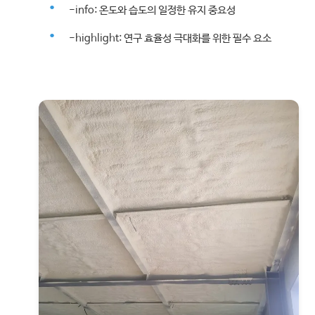
-info: 온도와 습도의 일정한 유지 중요성
-highlight: 연구 효율성 극대화를 위한 필수 요소