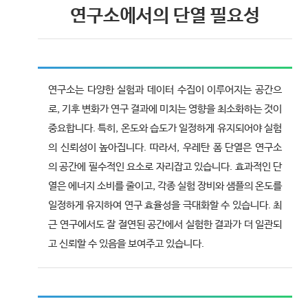
연구소에서의 단열 필요성
연구소는 다양한 실험과 데이터 수집이 이루어지는 공간으
로, 기후 변화가 연구 결과에 미치는 영향을 최소화하는 것이
중요합니다. 특히, 온도와 습도가 일정하게 유지되어야 실험
의 신뢰성이 높아집니다. 따라서, 우레탄 폼 단열은 연구소
의 공간에 필수적인 요소로 자리잡고 있습니다. 효과적인 단
열은 에너지 소비를 줄이고, 각종 실험 장비와 샘플의 온도를
일정하게 유지하여 연구 효율성을 극대화할 수 있습니다. 최
근 연구에서도 잘 절연된 공간에서 실험한 결과가 더 일관되
고 신뢰할 수 있음을 보여주고 있습니다.