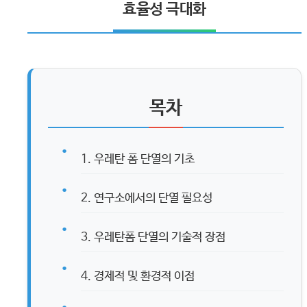
효율성 극대화
목차
1. 우레탄 폼 단열의 기초
2. 연구소에서의 단열 필요성
3. 우레탄폼 단열의 기술적 장점
4. 경제적 및 환경적 이점