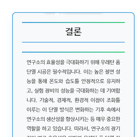
결론
연구소의 효율성을 극대화하기 위해 우레탄 폼
단열 시공은 필수적입니다. 이는 높은 절연 성
능을 통해 온도와 습도를 안정적으로 유지하
고, 실험 장비의 성능을 극대화하는 데 기여합
니다. 기술적, 경제적, 환경적 이점이 조화를
이루는 이 단열 방식은 변화하는 기후 속에서
연구소의 생산성을 향상시키는 등 매우 중요한
역할을 하고 있습니다. 따라서, 연구소의 장기